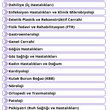
Dahiliye (İç Hastalıkları)
Enfeksiyon Hastalıkları ve Klinik Mikrobiyoloji
Estetik Plastik ve Rekonstrüktif Cerrahi
Fizik Tedavi ve Rehabilitasyon (FTR)
Gastroenteroloji
Genel Cerrahi
Göğüs Hastalıkları
Göz Sağlığı ve Hastalıkları
Kadın Hastalıkları ve Doğum
Kardiyoloji
Kulak Burun Boğaz (KBB)
Nöroloji
Ortopedi ve Travmatoloji
Patoloji
Psikiyatri (Ruh Sağlığı ve Hastalıkları)