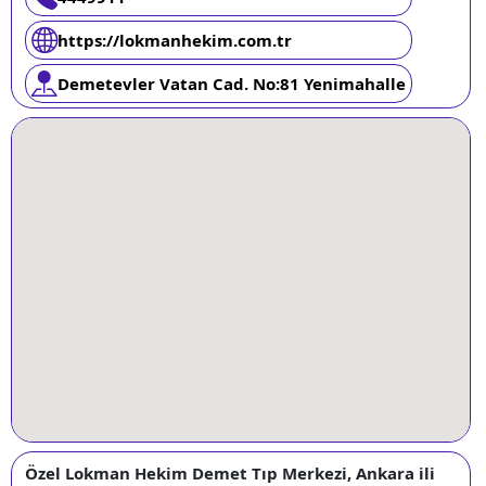
https://lokmanhekim.com.tr
Demetevler Vatan Cad. No:81 Yenimahalle
Özel Lokman Hekim Demet Tıp Merkezi, Ankara ili