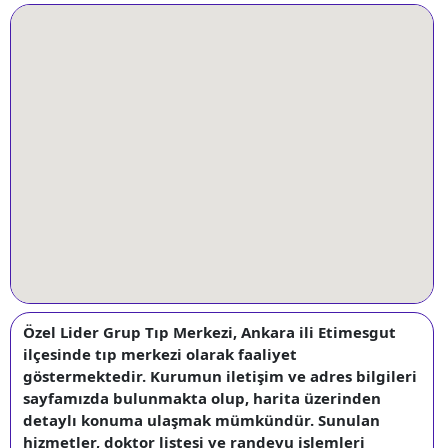
Özel Lider Grup Tıp Merkezi, Ankara ili Etimesgut
ilçesinde tıp merkezi olarak faaliyet
göstermektedir. Kurumun iletişim ve adres bilgileri
sayfamızda bulunmakta olup, harita üzerinden
detaylı konuma ulaşmak mümkündür. Sunulan
hizmetler, doktor listesi ve randevu işlemleri