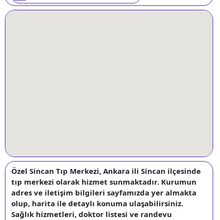
Özel Sincan Tıp Merkezi, Ankara ili Sincan ilçesinde
tıp merkezi olarak hizmet sunmaktadır. Kurumun
adres ve iletişim bilgileri sayfamızda yer almakta
olup, harita ile detaylı konuma ulaşabilirsiniz.
Sağlık hizmetleri, doktor listesi ve randevu