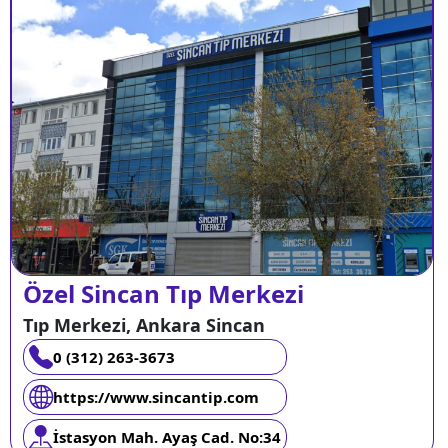
Özel Sincan Tıp Merkezi
Tıp Merkezi, Ankara Sincan
0 (312) 263-3673
https://www.sincantip.com
İstasyon Mah. Ayaş Cad. No:34