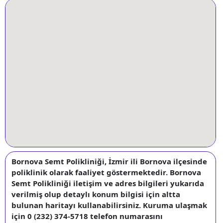
Bornova Semt Polikliniği, İzmir ili Bornova ilçesinde
poliklinik olarak faaliyet göstermektedir. Bornova
Semt Polikliniği iletişim ve adres bilgileri yukarıda
verilmiş olup detaylı konum bilgisi için altta
bulunan haritayı kullanabilirsiniz. Kuruma ulaşmak
için 0 (232) 374-5718 telefon numarasını