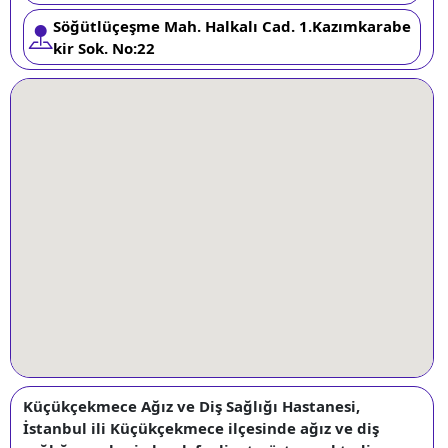
Söğütlüçeşme Mah. Halkalı Cad. 1.Kazımkarabe
kir Sok. No:22
Küçükçekmece Ağız ve Diş Sağlığı Hastanesi,
İstanbul ili Küçükçekmece ilçesinde ağız ve diş