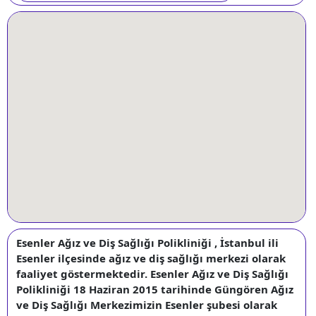
Esenler Ağız ve Diş Sağlığı Polikliniği , İstanbul ili
Esenler ilçesinde ağız ve diş sağlığı merkezi olarak
faaliyet göstermektedir. Esenler Ağız ve Diş Sağlığı
Polikliniği 18 Haziran 2015 tarihinde Güngören Ağız
ve Diş Sağlığı Merkezimizin Esenler şubesi olarak