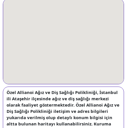
Özel Allianoi Ağız ve Diş Sağlığı Polikliniği, İstanbul
ili Ataşehir ilçesinde ağız ve diş sağlığı merkezi
olarak faaliyet göstermektedir. Özel Allianoi Ağız ve
Diş Sağlığı Polikliniği iletişim ve adres bilgileri
yukarıda verilmiş olup detaylı konum bilgisi için
altta bulunan haritayı kullanabilirsiniz. Kuruma