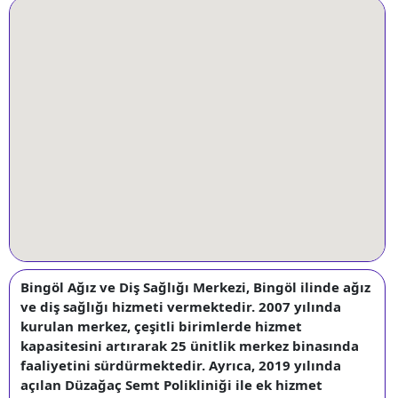
Bingöl Ağız ve Diş Sağlığı Merkezi, Bingöl ilinde ağız
ve diş sağlığı hizmeti vermektedir. 2007 yılında
kurulan merkez, çeşitli birimlerde hizmet
kapasitesini artırarak 25 ünitlik merkez binasında
faaliyetini sürdürmektedir. Ayrıca, 2019 yılında
açılan Düzağaç Semt Polikliniği ile ek hizmet