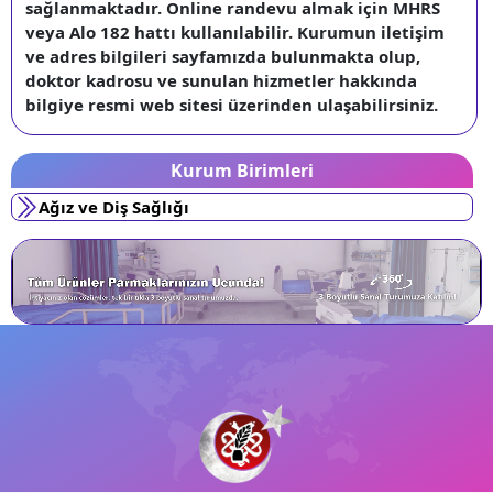
sağlanmaktadır. Online randevu almak için MHRS
veya Alo 182 hattı kullanılabilir. Kurumun iletişim
ve adres bilgileri sayfamızda bulunmakta olup,
doktor kadrosu ve sunulan hizmetler hakkında
bilgiye resmi web sitesi üzerinden ulaşabilirsiniz.
Kurum Birimleri
Ağız ve Diş Sağlığı