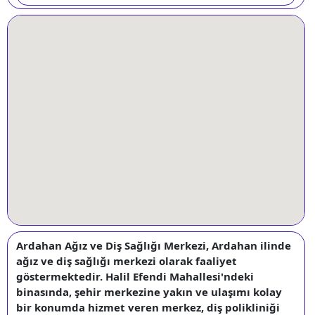
Ardahan Ağız ve Diş Sağlığı Merkezi, Ardahan ilinde
ağız ve diş sağlığı merkezi olarak faaliyet
göstermektedir. Halil Efendi Mahallesi'ndeki
binasında, şehir merkezine yakın ve ulaşımı kolay
bir konumda hizmet veren merkez, diş polikliniği