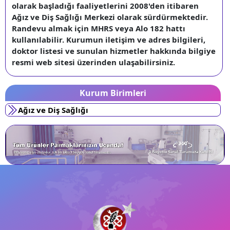
olarak başladığı faaliyetlerini 2008'den itibaren
Ağız ve Diş Sağlığı Merkezi olarak sürdürmektedir.
Randevu almak için MHRS veya Alo 182 hattı
kullanılabilir. Kurumun iletişim ve adres bilgileri,
doktor listesi ve sunulan hizmetler hakkında bilgiye
resmi web sitesi üzerinden ulaşabilirsiniz.
Kurum Birimleri
Ağız ve Diş Sağlığı